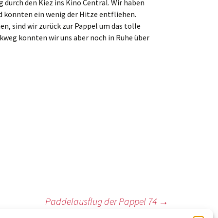
durch den Kiez ins Kino Central. Wir haben
 konnten ein wenig der Hitze entfliehen.
, sind wir zurück zur Pappel um das tolle
kweg konnten wir uns aber noch in Ruhe über
Paddelausflug der Pappel 74
→