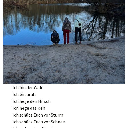
Ich bin der Wald
Ich bin uralt
Ich hege den Hirsch
Ich hege das Reh
Ich schütz Euch vor Sturm
Ich schütz Euch vor Schnee