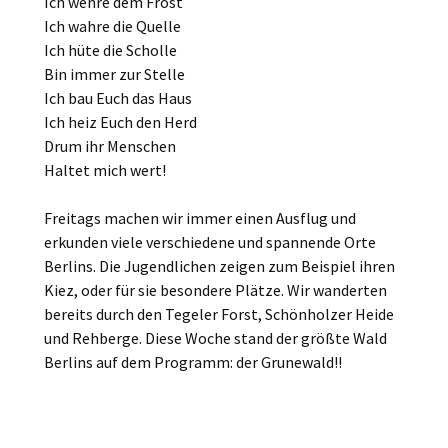
Ich wehre dem Frost
Ich wahre die Quelle
Ich hüte die Scholle
Bin immer zur Stelle
Ich bau Euch das Haus
Ich heiz Euch den Herd
Drum ihr Menschen
Haltet mich wert!
Freitags machen wir immer einen Ausflug und
erkunden viele verschiedene und spannende Orte
Berlins. Die Jugendlichen zeigen zum Beispiel ihren
Kiez, oder für sie besondere Plätze. Wir wanderten
bereits durch den Tegeler Forst, Schönholzer Heide
und Rehberge. Diese Woche stand der größte Wald
Berlins auf dem Programm: der Grunewald!!